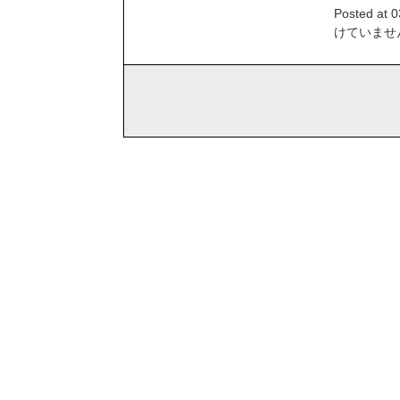
Posted at 0
けていませ