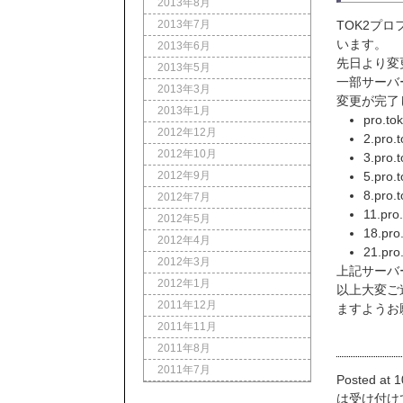
2013年8月
2013年7月
TOK2プ
います。
2013年6月
先日より変
2013年5月
一部サーバ
2013年3月
変更が完了
2013年1月
pro.to
2012年12月
2.pro.
2012年10月
3.pro.
2012年9月
5.pro.
8.pro.
2012年7月
11.pro
2012年5月
18.pro
2012年4月
21.pro
2012年3月
上記サーバ
2012年1月
以上大変ご
2011年12月
ますようお
2011年11月
2011年8月
2011年7月
Posted at 1
は受け付け