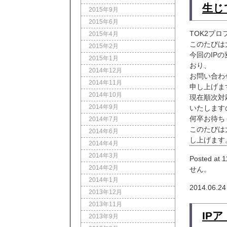
生じ
2015年9月
2015年6月
TOK2プ
2015年4月
このたびは
2015年2月
今回のIP
2015年1月
おり、
2014年12月
お問い合わ
2014年11月
申し上げま
2014年10月
現在順次対
2014年9月
いたします
何卒お待ち
2014年7月
このたびは
2014年6月
し上げます
2014年4月
2014年3月
Posted at 1
2014年2月
せん。
2014年1月
2014.06.24
2013年12月
2013年11月
IP
2013年9月